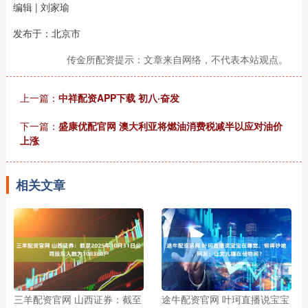
编辑 | 刘家瑜
发布于：北京市
传金所配资提示：文章来自网络，不代表本站观点。
上一篇：
中祥配资APP下载 初八·奋发
下一篇：
盛康优配官网 澳大利亚将燃油消费税减半以应对油价
上涨
相关文章
三羊配资官网 山西证券：截至
途牛配资官网 叶珂直播说宝宝