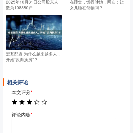
2025年10月31日公司股东人
在睡觉，懒得吵她，网友：让
数为108380户
女儿睡在储物间？
宏基配资 为什么越来越多人，
开始“反向换房”？
相关评论
本文评分
*
评论内容
*