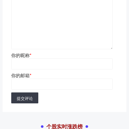
你的昵称
*
你的邮箱
*
提交评论
个股实时涨跌榜