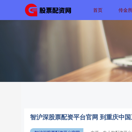
首页
传金
智沪深股票配资平台官网 到重庆中