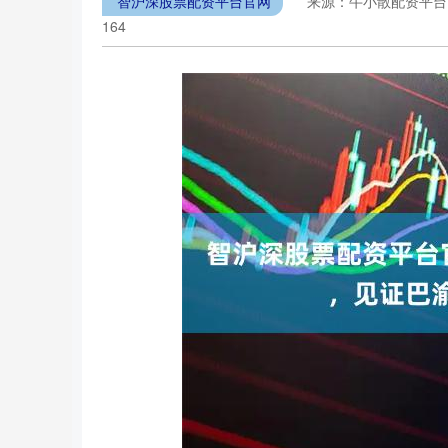
智沪深股票配资平台官网
来源：牛小散配资平
164