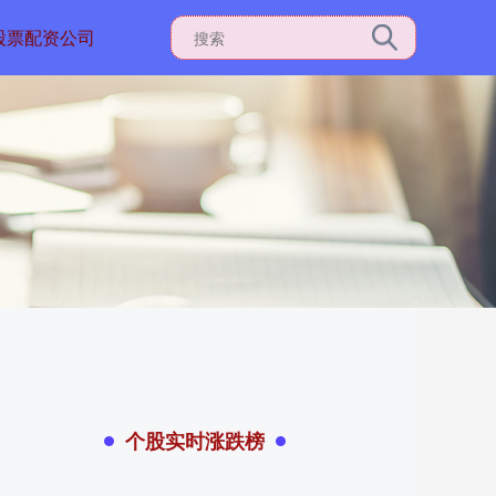
股票配资公司
个股实时涨跌榜