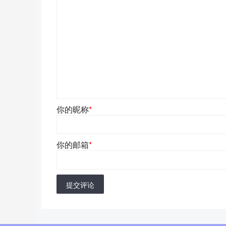
你的昵称
*
你的邮箱
*
提交评论