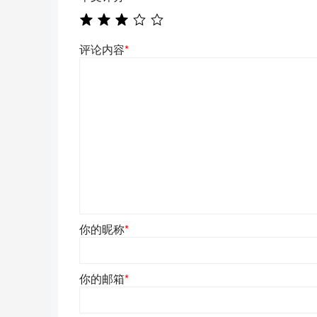
评论内容
*
你的昵称
*
你的邮箱
*