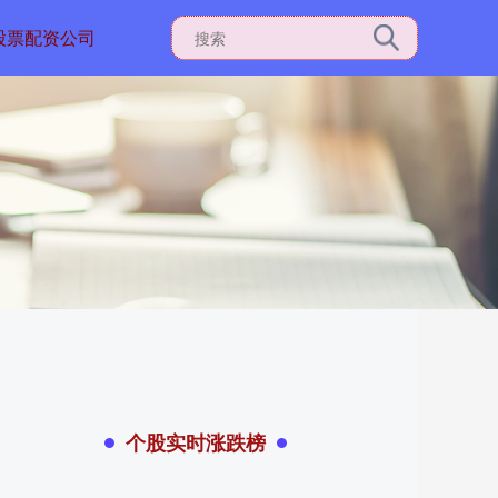
股票配资公司
个股实时涨跌榜