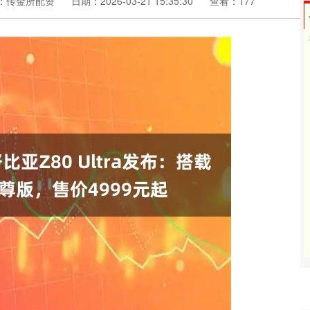
：传金所配资
日期：2026-03-21 15:35:30
查看：177