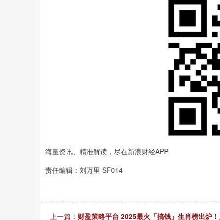
海量资讯、精准解读，尽在新浪财经APP
责任编辑：刘万里 SF014
上一篇：
财盈策略平台 2025最火「搞钱」生肖榜出炉