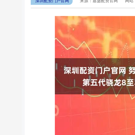
深圳配资门户官网
来源：嘉盛配资官网
网站