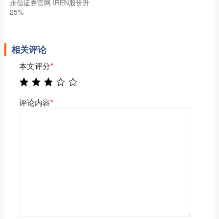
永信证券官网 IREN股价升
25%
相关评论
本文评分
*
评论内容
*