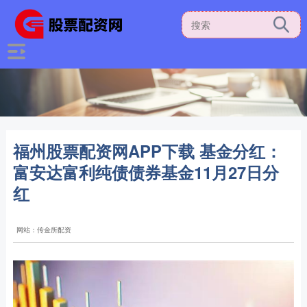
福州股票配资网APP下载 基金分红：
富安达富利纯债债券基金11月27日分
红
网站：传金所配资