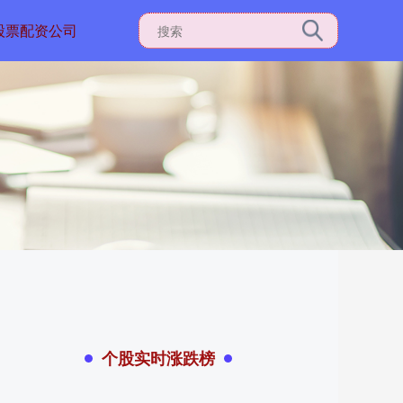
股票配资公司
个股实时涨跌榜