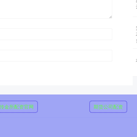
传金所配资官网
期货公司配资