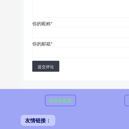
你的昵称
*
你的邮箱
*
提交评论
传金所配资
友情链接：