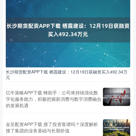
长沙期货配资APP下载 栖霞建设：12月19日获融资买入492.34万
元
亿牛策略APP下载 蜂助手：公司将持续强化数
字化服务能力，积极把握新消费与数字消费融合
的发展机遇
金呈配资APP下载 搜了投资靠谱吗？深度解析
搜了集团的业务基础与长期价值