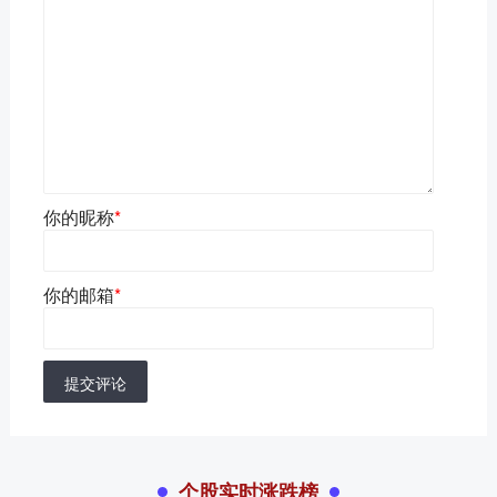
你的昵称
*
你的邮箱
*
提交评论
个股实时涨跌榜