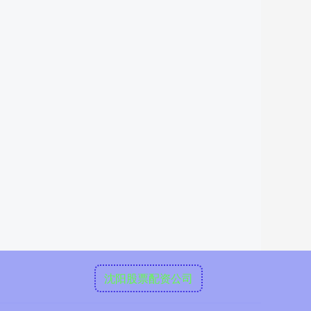
沈阳股票配资公司