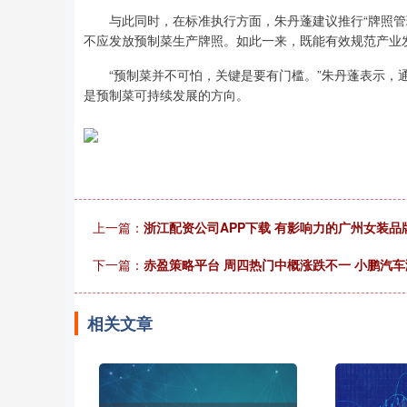
与此同时，在标准执行方面，朱丹蓬建议推行“牌照管理
不应发放预制菜生产牌照。如此一来，既能有效规范产业
“预制菜并不可怕，关键是要有门槛。”朱丹蓬表示，通
是预制菜可持续发展的方向。
上一篇：
浙江配资公司APP下载 有影响力的广州女装品牌：
下一篇：
赤盈策略平台 周四热门中概涨跌不一 小鹏汽车涨4
相关文章