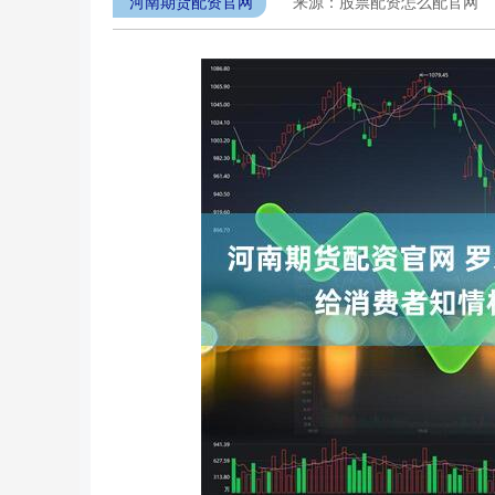
河南期货配资官网
来源：股票配资怎么配官网