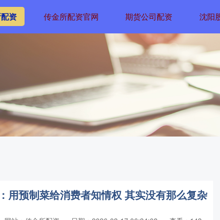
所配资
传金所配资官网
期货公司配资
沈阳
：用预制菜给消费者知情权 其实没有那么复杂