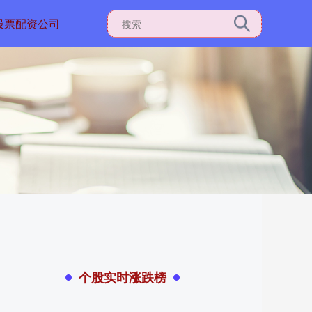
股票配资公司
个股实时涨跌榜