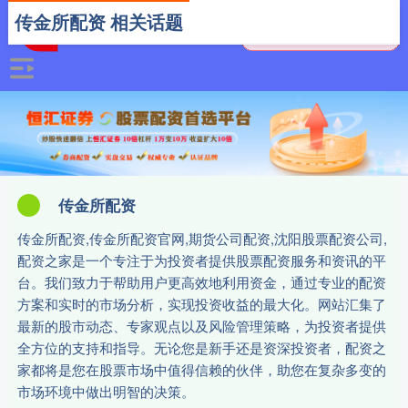
传金所配资 相关话题
传金所配资
传金所配资,传金所配资官网,期货公司配资,沈阳股票配资公司,
配资之家是一个专注于为投资者提供股票配资服务和资讯的平
台。我们致力于帮助用户更高效地利用资金，通过专业的配资
方案和实时的市场分析，实现投资收益的最大化。网站汇集了
最新的股市动态、专家观点以及风险管理策略，为投资者提供
全方位的支持和指导。无论您是新手还是资深投资者，配资之
家都将是您在股票市场中值得信赖的伙伴，助您在复杂多变的
市场环境中做出明智的决策。