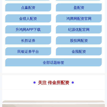
点赢配资
盈配资
金猎人配资
鸿腾网配资官网
升鸿网APP下载
纪源优配官网
长胜证券
股投网配资
民银证券平台
金囤配资
全部话题标签
关注 传金所配资