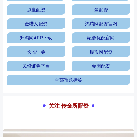
点赢配资
盈配资
金猎人配资
鸿腾网配资官网
升鸿网APP下载
纪源优配官网
长胜证券
股投网配资
民银证券平台
金囤配资
全部话题标签
关注 传金所配资