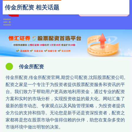
传金所配资 相关话题
传金所配资
传金所配资,传金所配资官网,期货公司配资,沈阳股票配资公司,
配资之家是一个专注于为投资者提供股票配资服务和资讯的平
台。我们致力于帮助用户更高效地利用资金，通过专业的配资
方案和实时的市场分析，实现投资收益的最大化。网站汇集了
最新的股市动态、专家观点以及风险管理策略，为投资者提供
全方位的支持和指导。无论您是新手还是资深投资者，配资之
家都将是您在股票市场中值得信赖的伙伴，助您在复杂多变的
市场环境中做出明智的决策。