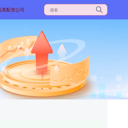
股票配资公司