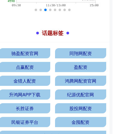
话题标签
驰盈配资官网
同翔网配资
点赢配资
盈配资
金猎人配资
鸿腾网配资官网
升鸿网APP下载
纪源优配官网
长胜证券
股投网配资
民银证券平台
金囤配资