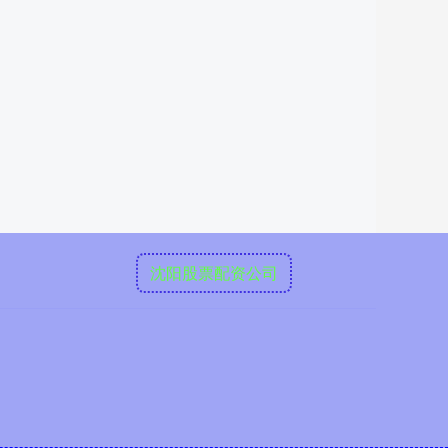
沈阳股票配资公司