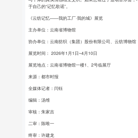
于自己的“记忆歌谣”。
《云纺记忆——我的工厂·我的城》展览
主办单位：云南省博物馆
协办单位：云南纺织（集团）股份有限公司、云纺博物馆
展览时间： 2026年1月1日~4月10日
展览地点：云南省博物馆一楼1、2号临展厅
来源：都市时报
全媒体记者：闫钰
编辑：汤维
审核：朱家吉
二审：陈唯一
终审：许建龙