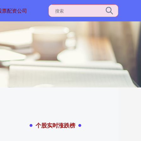
股票配资公司
个股实时涨跌榜