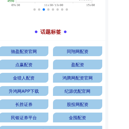
话题标签
驰盈配资官网
同翔网配资
点赢配资
盈配资
金猎人配资
鸿腾网配资官网
升鸿网APP下载
纪源优配官网
长胜证券
股投网配资
民银证券平台
金囤配资