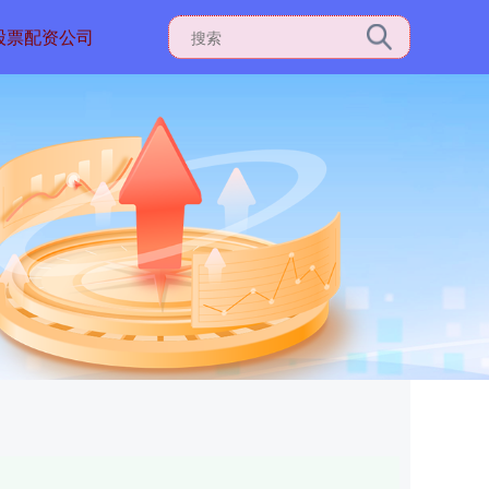
股票配资公司