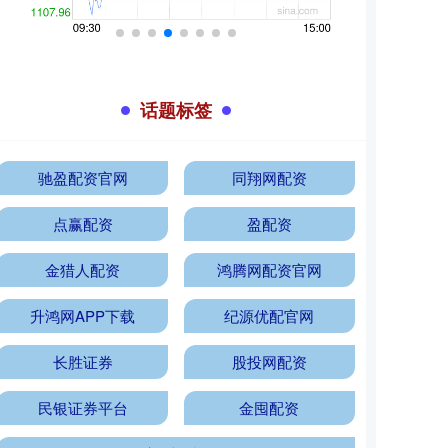
话题标签
驰盈配资官网
同翔网配资
点赢配资
盈配资
金猎人配资
鸿腾网配资官网
升鸿网APP下载
纪源优配官网
长胜证券
股投网配资
民银证券平台
金囤配资