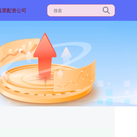
股票配资公司