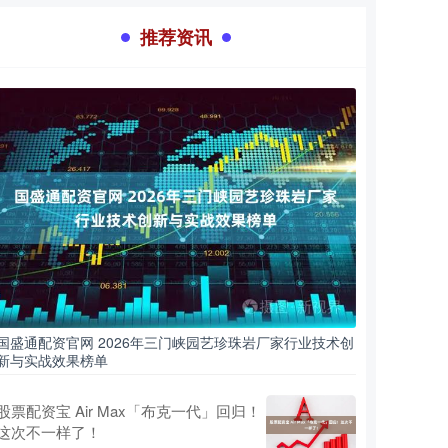
推荐资讯
国盛通配资官网 2026年三门峡园艺珍珠岩厂家行业技术创
新与实战效果榜单
股票配资宝 Air Max「布克一代」回归！
这次不一样了！