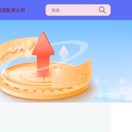
股票配资公司