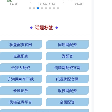
话题标签
驰盈配资官网
同翔网配资
点赢配资
盈配资
金猎人配资
鸿腾网配资官网
升鸿网APP下载
纪源优配官网
长胜证券
股投网配资
民银证券平台
金囤配资